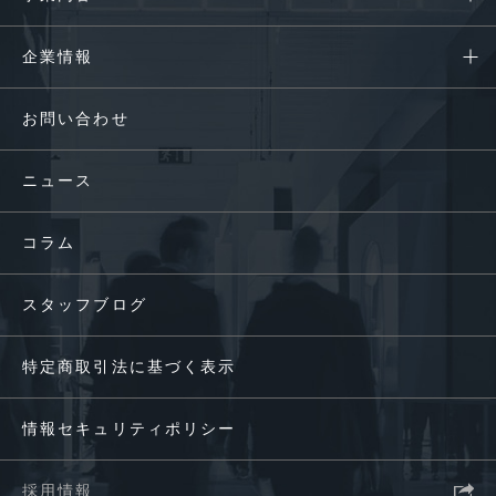
企業情報
お問い合わせ
ニュース
コラム
スタッフブログ
特定商取引法に基づく表示
情報セキュリティポリシー
採用情報