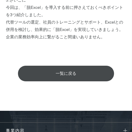
今回は、「脱Excel」を導入する前に押さえておくべきポイント
を3つ紹介しました。
代替ツールの選定、社員のトレーニングとサポート、Excelとの
併用を検討し、効果的に「脱Excel」を実現していきましょう。
企業の業務効率向上に繋がること間違いありません。
一覧に戻る
事業内容