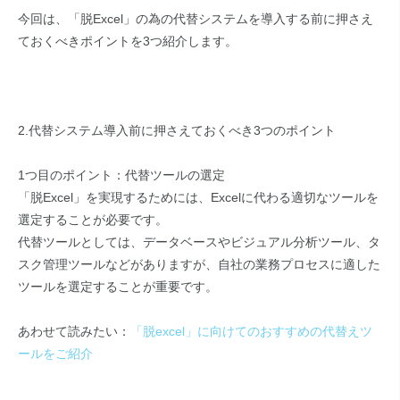
今回は、「脱Excel」の為の代替システムを導入する前に押さえ
ておくべきポイントを3つ紹介します。
2.代替システム導入前に押さえておくべき3つのポイント
1つ目のポイント：代替ツールの選定
「脱Excel」を実現するためには、Excelに代わる適切なツールを
選定することが必要です。
代替ツールとしては、データベースやビジュアル分析ツール、タ
スク管理ツールなどがありますが、自社の業務プロセスに適した
ツールを選定することが重要です。
あわせて読みたい：
「脱excel」に向けてのおすすめの代替えツ
ールをご紹介