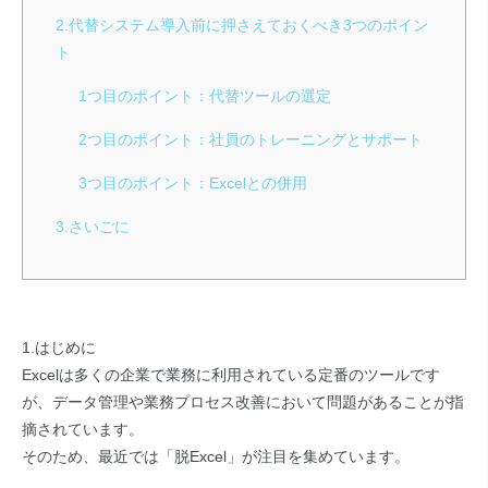
2.代替システム導入前に押さえておくべき3つのポイン
ト
1つ目のポイント：代替ツールの選定
2つ目のポイント：社員のトレーニングとサポート
3つ目のポイント：Excelとの併用
3.さいごに
1.はじめに
Excelは多くの企業で業務に利用されている定番のツールです
が、データ管理や業務プロセス改善において問題があることが指
摘されています。
そのため、最近では「
脱Excel
」が注目を集めています。