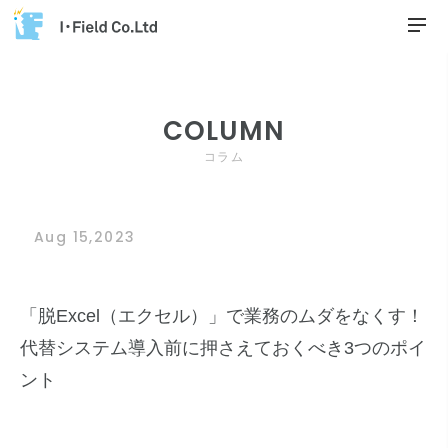
COLUMN
コラム
Aug 15,2023
「脱Excel（エクセル）」で業務のムダをなくす！
代替システム導入前に押さえておくべき3つのポイ
ント