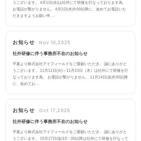
うございます。 4月1日(水)は社外にて研修を行なっております為、
お電話が繋がりません。 4月2日(木)9:00以降に、改めてお電話いた
だきますようお願い申…
お知らせ
Nov 10,2025
社外研修に伴う事務所不在のお知らせ
平素より株式会社アイフィールドをご愛顧いただき、 誠にありがと
うございます。 11月11日(火)～11月13日（木）は社外にて研修を行
なっております為、 お電話が繋がりません。 11月14日(金)9:00以降
に、改めてお…
お知らせ
Oct 17,2025
社外研修に伴う事務所不在のお知らせ
平素より株式会社アイフィールドをご愛顧いただき、 誠にありがと
うございます。 10月17日(金)15：00以降は社外にて研修を行なって