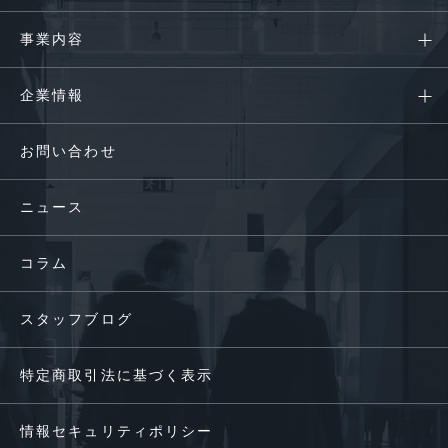
事業内容
企業情報
お問い合わせ
ニュース
コラム
スタッフブログ
特定商取引法に基づく表示
情報セキュリティポリシー