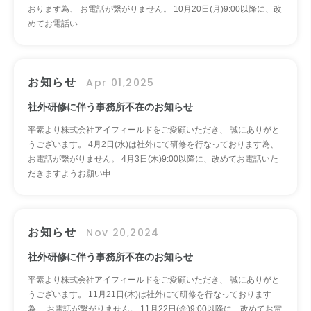
おります為、 お電話が繋がりません。 10月20日(月)9:00以降に、改
めてお電話い…
お知らせ
Apr 01,2025
社外研修に伴う事務所不在のお知らせ
平素より株式会社アイフィールドをご愛顧いただき、 誠にありがと
うございます。 4月2日(水)は社外にて研修を行なっております為、
お電話が繋がりません。 4月3日(木)9:00以降に、改めてお電話いた
だきますようお願い申…
お知らせ
Nov 20,2024
社外研修に伴う事務所不在のお知らせ
平素より株式会社アイフィールドをご愛顧いただき、 誠にありがと
うございます。 11月21日(木)は社外にて研修を行なっております
為、 お電話が繋がりません。 11月22日(金)9:00以降に、改めてお電