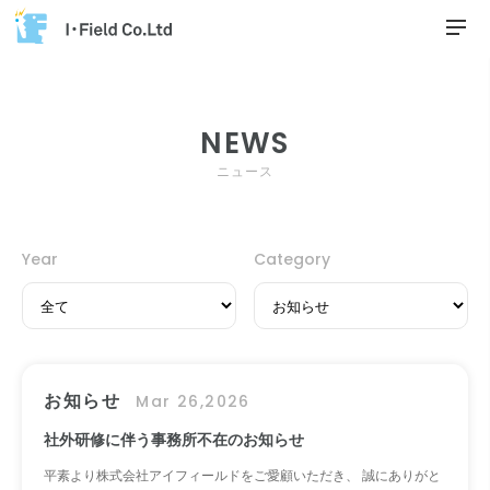
NEWS
ニュース
Year
Category
お知らせ
Mar 26,2026
社外研修に伴う事務所不在のお知らせ
平素より株式会社アイフィールドをご愛顧いただき、 誠にありがと