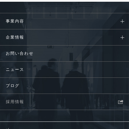
事業内容
企業情報
お問い合わせ
ニュース
ブログ
採用情報