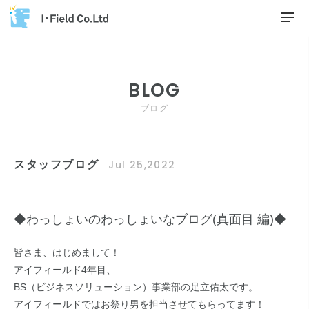
BLOG
ブログ
スタッフブログ
Jul 25,2022
◆わっしょいのわっしょいなブログ(真面目 編)◆
皆さま、はじめまして！
アイフィールド4年目、
BS（ビジネスソリューション）事業部の足立佑太です。
アイフィールドではお祭り男を担当させてもらってます！