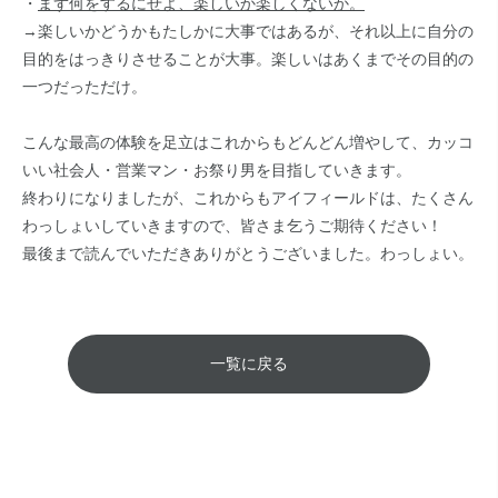
・
まず何をするにせよ、楽しいか楽しくないか。
→楽しいかどうかもたしかに大事ではあるが、それ以上に自分の
目的をはっきりさせることが大事。楽しいはあくまでその目的の
一つだっただけ。
こんな最高の体験を足立はこれからもどんどん増やして、カッコ
いい社会人・営業マン・お祭り男を目指していきます。
終わりになりましたが、これからもアイフィールドは、たくさん
わっしょいしていきますので、皆さま乞うご期待ください！
最後まで読んでいただきありがとうございました。わっしょい。
一覧に戻る